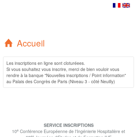
Accueil
Les inscriptions en ligne sont cloturéees.
Si vous souhaitez vous inscrire, merci de bien vouloir vous
rendre à la banque "Nouvelles inscriptions / Point information"
au Palais des Congrès de Paris (Niveau 3 - côté Neuilly)
SERVICE INSCRIPTIONS
e
10
Conférence Européenne de l'Ingénierie Hospitalière et
es